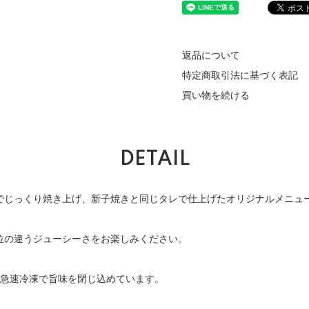
返品について
特定商取引法に基づく表記
買い物を続ける
DETAIL
でじっくり焼き上げ、新子焼きと同じタレで仕上げたオリジナルメニュ
位の違うジューシーさをお楽しみください。
、急速冷凍で旨味を閉じ込めています。