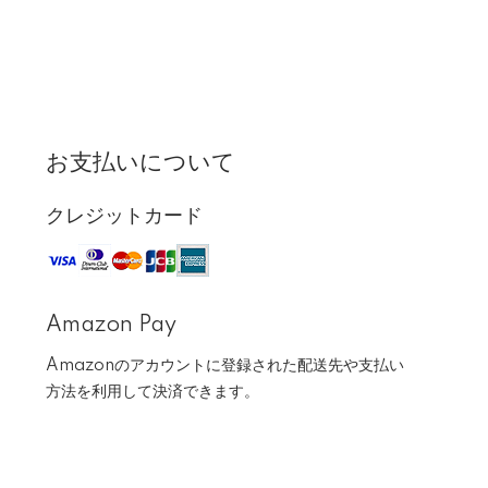
お支払いについて
クレジットカード
Amazon Pay
Amazonのアカウントに登録された配送先や支払い
方法を利用して決済できます。