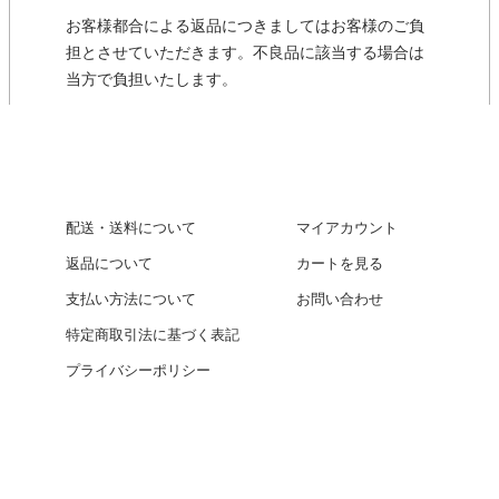
お客様都合による返品につきましてはお客様のご負
担とさせていただきます。不良品に該当する場合は
当方で負担いたします。
配送・送料について
マイアカウント
返品について
カートを見る
支払い方法について
お問い合わせ
特定商取引法に基づく表記
プライバシーポリシー