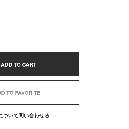
ADD TO CART
D TO FAVORITE
について問い合わせる