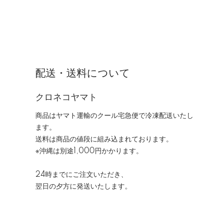
配送・送料について
クロネコヤマト
商品はヤマト運輸のクール宅急便で冷凍配送いたし
ます。
送料は商品の値段に組み込まれております。
※沖縄は別途1,000円かかります。
24時までにご注文いただき、
翌日の夕方に発送いたします。