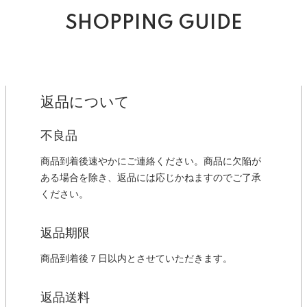
SHOPPING GUIDE
返品について
不良品
商品到着後速やかにご連絡ください。商品に欠陥が
ある場合を除き、返品には応じかねますのでご了承
ください。
返品期限
商品到着後７日以内とさせていただきます。
返品送料