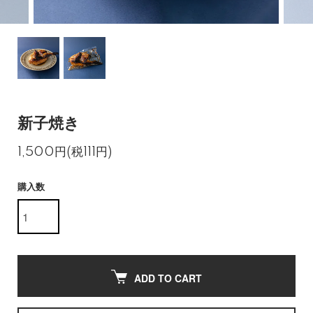
新子焼き
1,500円(税111円)
購入数
ADD TO CART