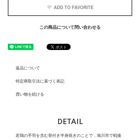
ADD TO FAVORITE
この商品について問い合わせる
返品について
特定商取引法に基づく表記
買い物を続ける
DETAIL
若鶏の手羽を含む骨付き半身焼きのことで，旭川市で戦後