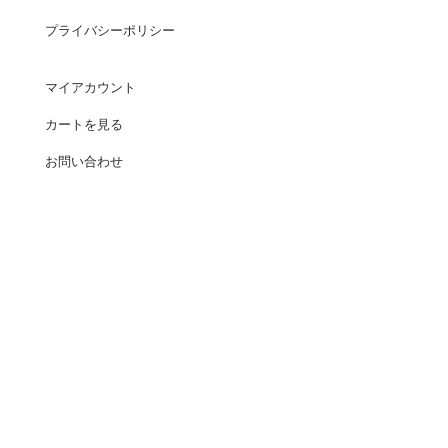
プライバシーポリシー
マイアカウント
カートを見る
お問い合わせ