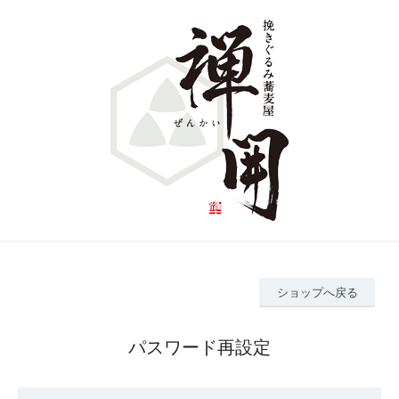
ショップへ戻る
パスワード再設定