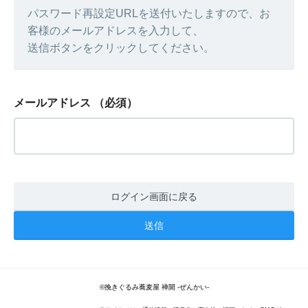
パスワード再設定URLを送付いたしますので、お
客様のメールアドレスを入力して、
送信ボタンをクリックしてください。
メールアドレス
（必須）
ログイン画面に戻る
©挽きぐるみ蕎麦屋 禅開 -ぜんかい-